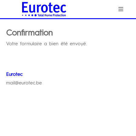
Confirmation
Votre formulaire a bien été envoyé.
Eurotec
mail@eurotec.be