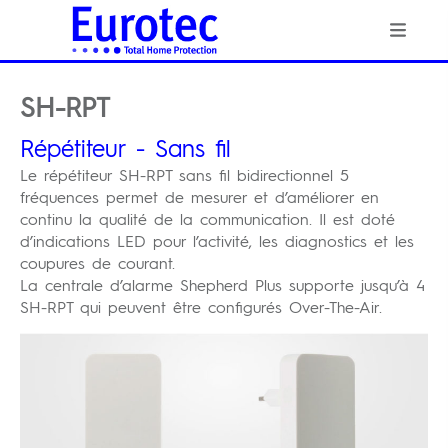
SH-RPT
Répétiteur - Sans fil
Le répétiteur SH-RPT sans fil bidirectionnel 5
fréquences permet de mesurer et d’améliorer en
continu la qualité de la communication. Il est doté
d’indications LED pour l’activité, les diagnostics et les
coupures de courant.
La centrale d’alarme Shepherd Plus supporte jusqu’à 4
SH-RPT qui peuvent être configurés Over-The-Air.