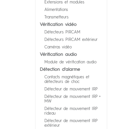
Extensions et modules
Alimentations
Transmetteurs
Vérification vidéo
Détecteurs PIRCAM
Détecteurs PIRCAM extérieur
Caméras vidéo
Vérification audio
Module de vérification audio
Détection d'alarme
Contacts magnétiques et
détecteurs de choc
Détecteur de mouvement IRP
Détecteur de mouvement IRP +
MW
Détecteur de mouvement IRP
rideau
Détecteur de mouvement IRP
extérieur