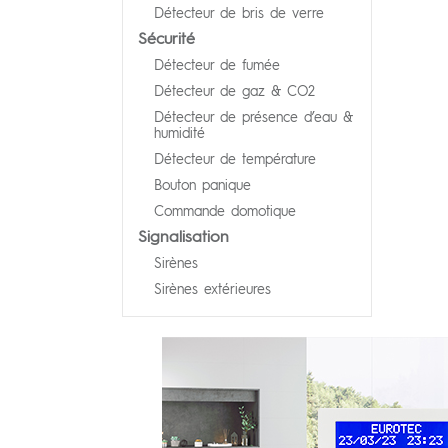
Détecteur de bris de verre
Sécurité
Détecteur de fumée
Détecteur de gaz & CO2
Détecteur de présence d’eau &
humidité
Détecteur de température
Bouton panique
Commande domotique
Signalisation
Sirènes
Sirènes extérieures