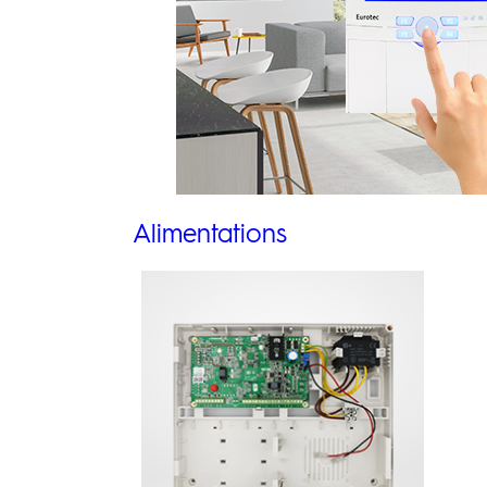
Alimentations