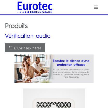
Produits
Vérification audio
Ouvrir les filtres