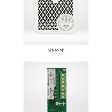
SH-AVM*