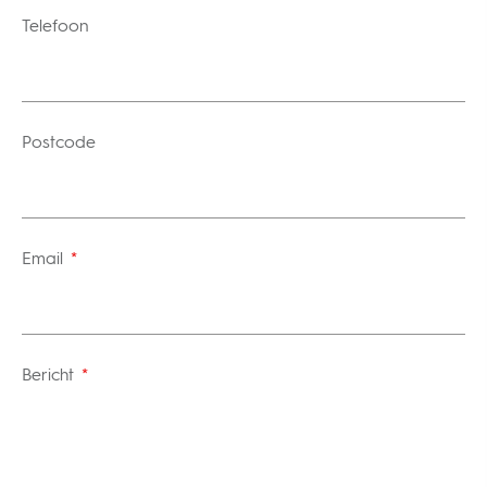
Telefoon
Postcode
Email
*
Bericht
*