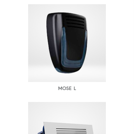
MOSE L