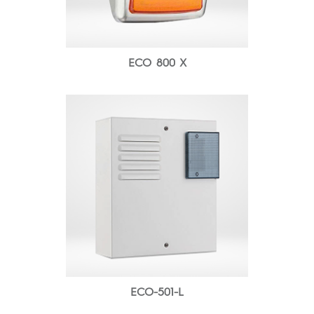
ECO 800 X
ECO-501-L