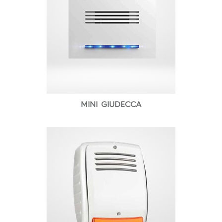
MINI GIUDECCA