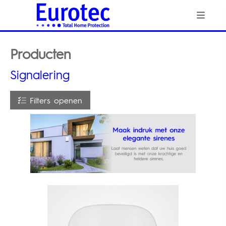
Producten
Signalering
Filters openen