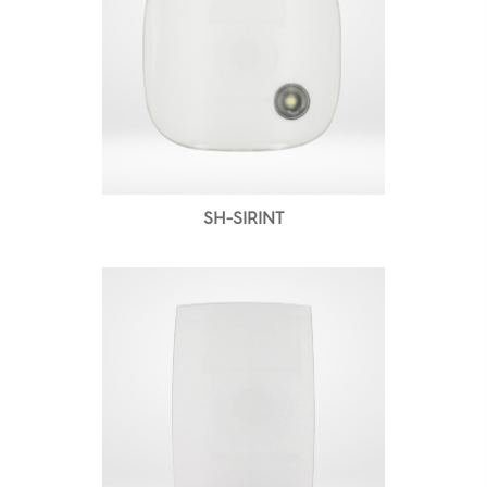
SH-SIRINT