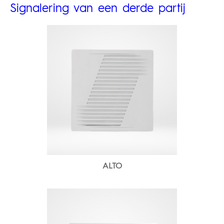
Signalering van een derde partij
ALTO