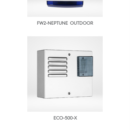
FW2-NEPTUNE OUTDOOR
ECO-500-X