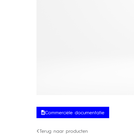
Commerciële documentatie
Terug naar producten